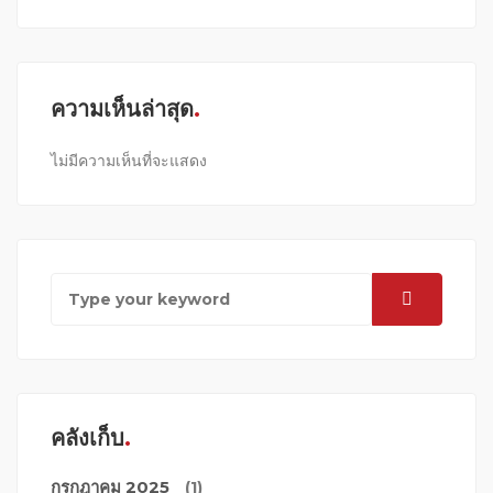
ความเห็นล่าสุด
ไม่มีความเห็นที่จะแสดง
คลังเก็บ
กรกฎาคม 2025
(1)