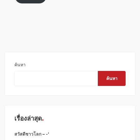
ค้นหา
ค้นหา
เรื่องล่าสุด
สวัสดีชาวโลก – -‘