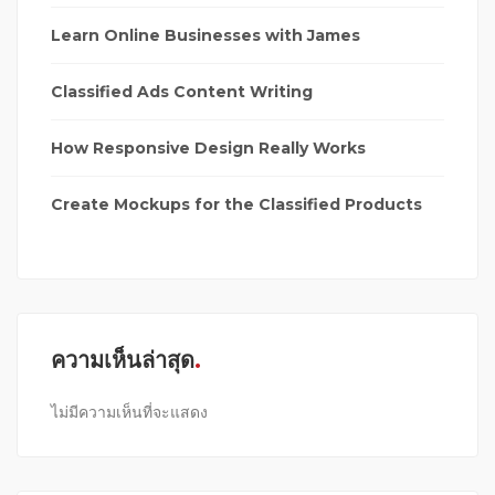
Learn Online Businesses with James
Classified Ads Content Writing
How Responsive Design Really Works
Create Mockups for the Classified Products
ความเห็นล่าสุด
ไม่มีความเห็นที่จะแสดง