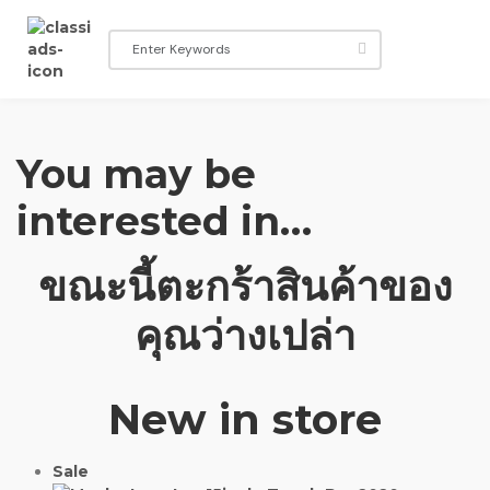
You may be
interested in…
ขณะนี้ตะกร้าสินค้าของ
คุณว่างเปล่า
New in store
Sale