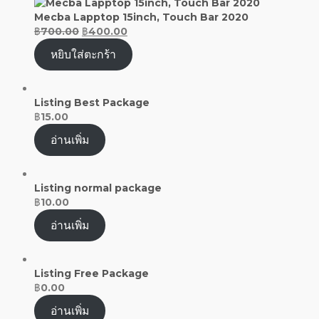
Mecba Lapptop 15inch, Touch Bar 2020
฿
700.00
฿
400.00
หยิบใส่ตะกร้า
Listing Best Package
฿
15.00
อ่านเพิ่ม
Listing normal package
฿
10.00
อ่านเพิ่ม
Listing Free Package
฿
0.00
อ่านเพิ่ม