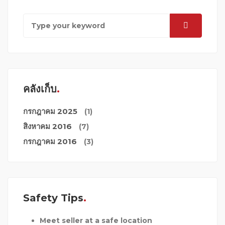
คลังเก็บ
กรกฎาคม 2025
(1)
สิงหาคม 2016
(7)
กรกฎาคม 2016
(3)
Safety Tips
Meet seller at a safe location