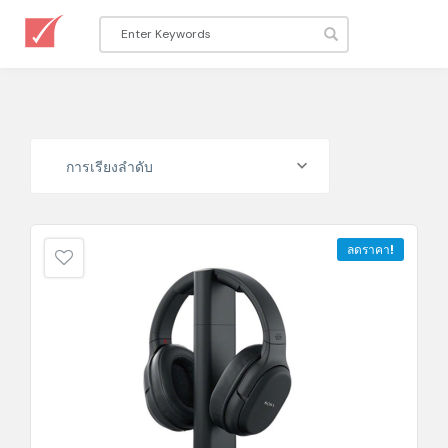
การเรียงลำดับ
ลดราคา!