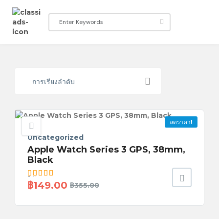
การเรียงลำดับ
ลดราคา!
Uncategorized
Apple Watch Series 3 GPS, 38mm,
Black
ให้คะแนน
฿
149.00
฿
355.00
5.00
ตั้งแต่
1-5 คะแนน