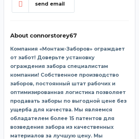
send email
About connorstorey67
Компания «Монтаж-Заборов» ограждает
от забот! Доверьте установку
ограждения забора специалистам
компании! Собственное производство
заборов, постоянный штат рабочих и
оптимизированная логистика позволяет
продавать заборы по выгодной цене без
ущерба для качества. Мы являемся
обладателем более 15 патентов для
возведения забора из качественных
материалов за лучшую цену. Мы